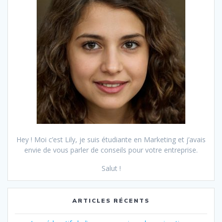
Hey ! Moi c’est Lily, je suis étudiante en Marketing et j’avais
envie de vous parler de conseils pour votre entreprise.
Salut !
ARTICLES RÉCENTS