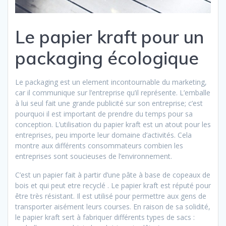
Le papier kraft pour un
packaging écologique
Le packaging est un element incontournable du marketing,
car il communique sur l’entreprise qu’il représente. L’emballe
à lui seul fait une grande publicité sur son entreprise; c’est
pourquoi il est important de prendre du temps pour sa
conception. L’utilisation du papier kraft est un atout pour les
entreprises, peu importe leur domaine d’activités. Cela
montre aux différents consommateurs combien les
entreprises sont soucieuses de l’environnement.
C’est un papier fait à partir d’une pâte à base de copeaux de
bois et qui peut etre recyclé . Le papier kraft est réputé pour
être très résistant. Il est utilisé pour permettre aux gens de
transporter aisément leurs courses. En raison de sa solidité,
le papier kraft sert à fabriquer différents types de sacs :