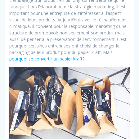
L’emballage d’un produit en dit long sur l’entrerprise qui le
fabrique. Lors l’élaboration de la stratégie marketing, il est
important pour une entreprise de s’intéresser à l’aspect
visuel de leurs produits. Aujourd’hui, avec le réchauffement
climatique, il convient pour le responsable marketing d’une
structure de promouvoir non seulement son produit mais
aussi de penser à la préservation de l’environnement. C’est
pourquoi certaines entreprises ont choisi de changer le
packaging de leur produit pour du papier kraft. Mais
pourquoi se convertir au papier kraft?