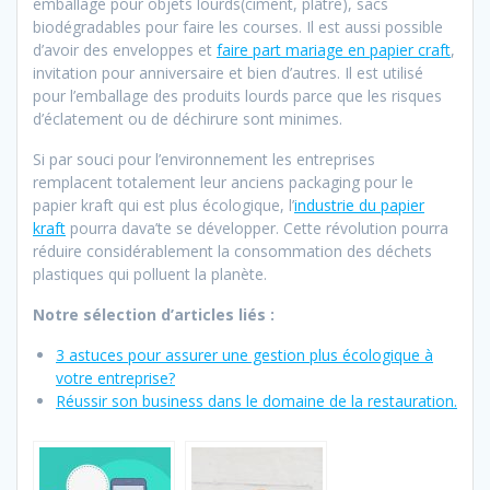
emballage pour objets lourds(ciment, plâtre), sacs
biodégradables pour faire les courses. Il est aussi possible
d’avoir des enveloppes et
faire part mariage en papier craft
,
invitation pour anniversaire et bien d’autres. Il est utilisé
pour l’emballage des produits lourds parce que les risques
d’éclatement ou de déchirure sont minimes.
Si par souci pour l’environnement les entreprises
remplacent totalement leur anciens packaging pour le
papier kraft qui est plus écologique, l’
industrie du papier
kraft
pourra dava’te se développer. Cette révolution pourra
réduire considérablement la consommation des déchets
plastiques qui polluent la planète.
Notre sélection d’articles liés :
3 astuces pour assurer une gestion plus écologique à
votre entreprise?
Réussir son business dans le domaine de la restauration.