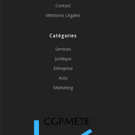
Contact
Mentions Légales
Catégories
Services
Juridique
Entreprise
Actu
Marketing