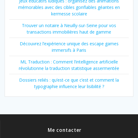
Jeux éducatifs ludiques : organisez des animations
mémorables avec des cibles gonflables géantes en
kermesse scolaire
Trouver un notaire à Neuilly-sur-Seine pour vos
transactions immobilières haut de gamme
Découvrez l’expérience unique des escape games
immersifs à Paris
ML Traduction : Comment l’intelligence artificielle
révolutionne la traduction statistique assermentée
Dossiers reliés : qu’est-ce que c’est et comment la
typographie influence leur lisibilité ?
Me contacter