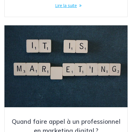
Lire la suite
Quand faire appel à un professionnel
en marketing digital ?