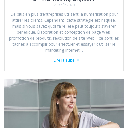
25 août 2020
De plus en plus d’entreprises utilisent la numérisation pour
attirer les clients. Cependant, cette stratégie est risquée,
mais si vous savez quoi faire, elle peut toujours s’avérer
bénéfique. Élaboration et conception de page Web,
promotion de produits, l’évolution de site Web… ce sont les
tâches à accomplir pour effectuer et essayer d’utiliser le
marketing Internet…
Lire la suite