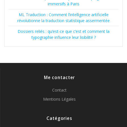
immersifs à Paris
ML Traduction : Comment l’intelligence artificielle
révolutionne la traduction statistique assermentée
Dossiers reliés : qu’est-ce que c’est et comment la
typographie influence leur lisibilité ?
Me contacter
Contact
Mentions Légales
Catégories