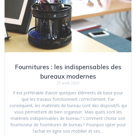
Fournitures : les indispensables des
bureaux modernes
25 août 2020
Il est préférable d’avoir quelques éléments de base pour
que les travaux fonctionnent correctement. Par
conséquent, les matériels de bureau sont des dispositifs qui
vous permettent de bien organiser. Mais quels sont les
matériels indispensables de bureau ? Comment choisir son
fournisseur de fournitures de bureau ? Pourquoi opter pour
l’achat en ligne son mobilier et ses…