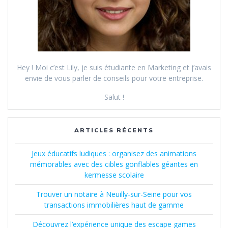
Hey ! Moi c’est Lily, je suis étudiante en Marketing et j’avais
envie de vous parler de conseils pour votre entreprise.
Salut !
ARTICLES RÉCENTS
Jeux éducatifs ludiques : organisez des animations
mémorables avec des cibles gonflables géantes en
kermesse scolaire
Trouver un notaire à Neuilly-sur-Seine pour vos
transactions immobilières haut de gamme
Découvrez l’expérience unique des escape games