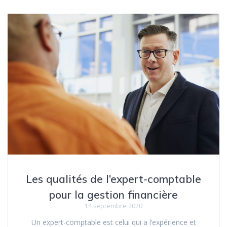
Les qualités de l’expert-comptable
pour la gestion financière
14 septembre 2020
Un expert-comptable est celui qui a l’expérience et