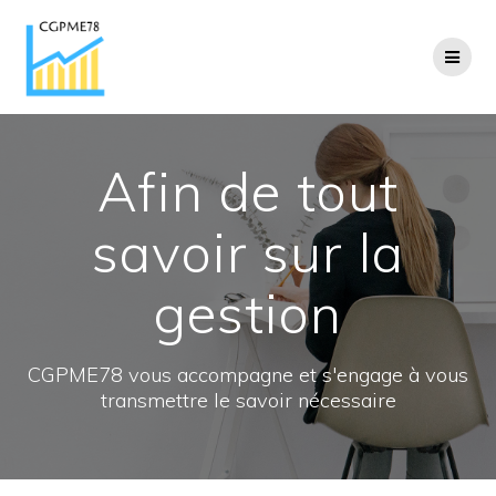
Passer
au
contenu
Afin de tout
savoir sur la
gestion
CGPME78 vous accompagne et s'engage à vous
transmettre le savoir nécessaire