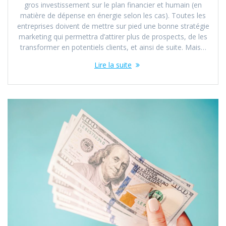
gros investissement sur le plan financier et humain (en
matière de dépense en énergie selon les cas). Toutes les
entreprises doivent de mettre sur pied une bonne stratégie
marketing qui permettra d’attirer plus de prospects, de les
transformer en potentiels clients, et ainsi de suite. Mais…
Lire la suite