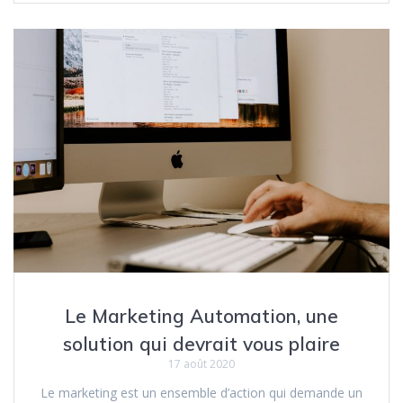
Le Marketing Automation, une
solution qui devrait vous plaire
17 août 2020
Le marketing est un ensemble d’action qui demande un