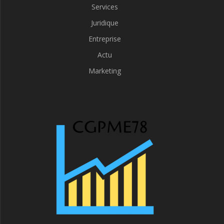
Services
Juridique
Entreprise
Actu
Marketing