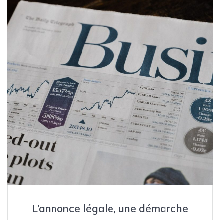
L’annonce légale, une démarche