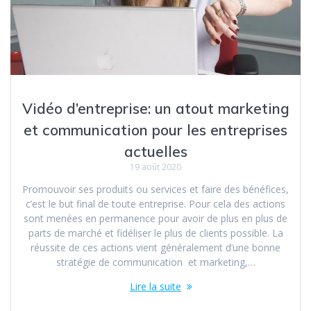
Vidéo d’entreprise: un atout marketing
et communication pour les entreprises
actuelles
19 août 2020
Promouvoir ses produits ou services et faire des bénéfices,
c’est le but final de toute entreprise. Pour cela des actions
sont menées en permanence pour avoir de plus en plus de
parts de marché et fidéliser le plus de clients possible. La
réussite de ces actions vient généralement d’une bonne
stratégie de communication et marketing,…
Lire la suite