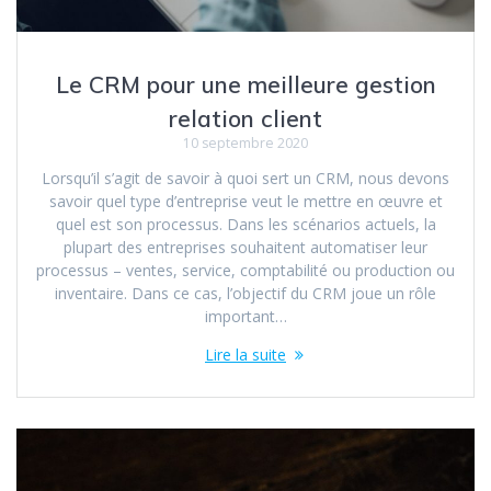
Le CRM pour une meilleure gestion
relation client
10 septembre 2020
Lorsqu’il s’agit de savoir à quoi sert un CRM, nous devons
savoir quel type d’entreprise veut le mettre en œuvre et
quel est son processus. Dans les scénarios actuels, la
plupart des entreprises souhaitent automatiser leur
processus – ventes, service, comptabilité ou production ou
inventaire. Dans ce cas, l’objectif du CRM joue un rôle
important…
Lire la suite