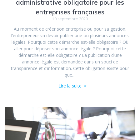
administrative obligatoire pour les
entreprises françaises
10 septembre 2020
Au moment de créer son entreprise ou pour sa gestion,
l’entrepreneur va devoir publier une ou plusieurs annonces
légales. Pourquoi cette démarche est-elle obligatoire ? Où
aller pour déposer son annonce légale ? Pourquoi cette
démarche est-elle obligatoire ? La publication d’une
annonce légale est demandée dans un souci de
transparence et d’information. Cette obligation existe pour
que…
Lire la suite